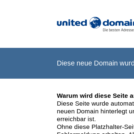
Diese neue Domain wurde
Warum wird diese Seite 
Diese Seite wurde automatis
neuen Domain hinterlegt u
erreichbar ist.
Ohne diese Platzhalter-Se